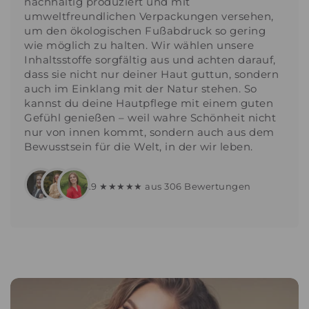
nachhaltig produziert und mit
umweltfreundlichen Verpackungen versehen,
um den ökologischen Fußabdruck so gering
wie möglich zu halten. Wir wählen unsere
Inhaltsstoffe sorgfältig aus und achten darauf,
dass sie nicht nur deiner Haut guttun, sondern
auch im Einklang mit der Natur stehen. So
kannst du deine Hautpflege mit einem guten
Gefühl genießen – weil wahre Schönheit nicht
nur von innen kommt, sondern auch aus dem
Bewusstsein für die Welt, in der wir leben.
4.9 ★★★★★ aus 306 Bewertungen