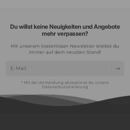
Du willst keine Neuigkeiten und Angebote
mehr verpassen?
Mit unserem kostenlosen Newsletter bleibst du
immer auf dem neusten Stand!
E-Mail
* Mit der Anmeldung akzeptierst du unsere
Datenschutzerklärung