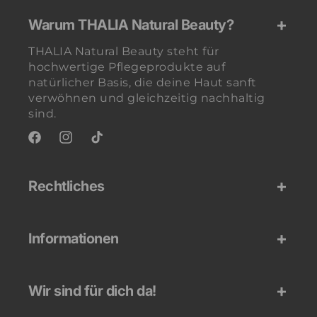
Warum THALIA Natural Beauty?
THALIA Natural Beauty steht für
hochwertige Pflegeprodukte auf
natürlicher Basis, die deine Haut sanft
verwöhnen und gleichzeitig nachhaltig
sind.
Facebook
Instagram
TikTok
Rechtliches
Informationen
Wir sind für dich da!