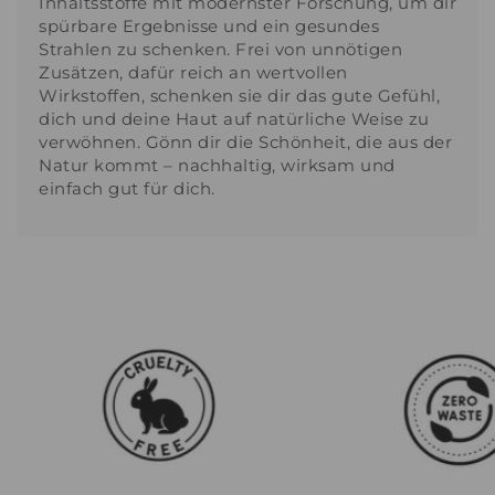
Inhaltsstoffe mit modernster Forschung, um dir
spürbare Ergebnisse und ein gesundes
Strahlen zu schenken. Frei von unnötigen
Zusätzen, dafür reich an wertvollen
Wirkstoffen, schenken sie dir das gute Gefühl,
dich und deine Haut auf natürliche Weise zu
verwöhnen. Gönn dir die Schönheit, die aus der
Natur kommt – nachhaltig, wirksam und
einfach gut für dich.