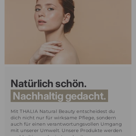
Natürlich schön.
Nachhaltig gedacht.
Mit THALIA Natural Beauty entscheidest du
dich nicht nur für wirksame Pflege, sondern
auch für einen verantwortungsvollen Umgang
mit unserer Umwelt. Unsere Produkte werden