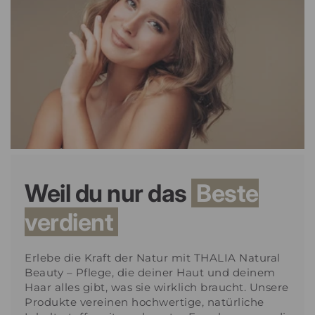
Weil du nur das
Beste
verdient
Erlebe die Kraft der Natur mit THALIA Natural
Beauty – Pflege, die deiner Haut und deinem
Haar alles gibt, was sie wirklich braucht. Unsere
Produkte vereinen hochwertige, natürliche