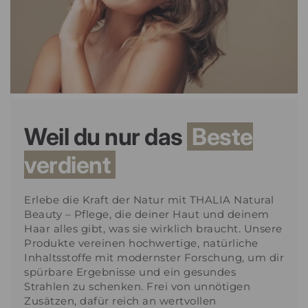
Weil du nur das
Beste
verdient
Erlebe die Kraft der Natur mit THALIA Natural
Beauty – Pflege, die deiner Haut und deinem
Haar alles gibt, was sie wirklich braucht. Unsere
Produkte vereinen hochwertige, natürliche
Inhaltsstoffe mit modernster Forschung, um dir
spürbare Ergebnisse und ein gesundes
Strahlen zu schenken. Frei von unnötigen
Zusätzen, dafür reich an wertvollen