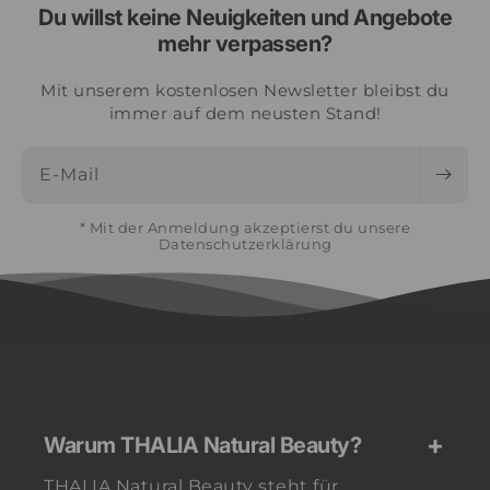
Du willst keine Neuigkeiten und Angebote
mehr verpassen?
Mit unserem kostenlosen Newsletter bleibst du
immer auf dem neusten Stand!
E-Mail
* Mit der Anmeldung akzeptierst du unsere
Datenschutzerklärung
Warum THALIA Natural Beauty?
THALIA Natural Beauty steht für