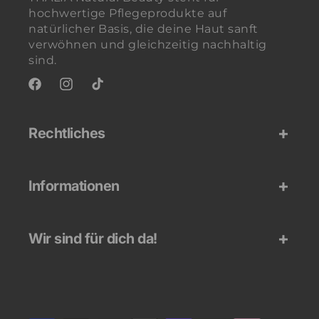
hochwertige Pflegeprodukte auf
natürlicher Basis, die deine Haut sanft
verwöhnen und gleichzeitig nachhaltig
sind.
Facebook
Instagram
TikTok
Rechtliches
Informationen
Wir sind für dich da!
Zahlungsmethoden