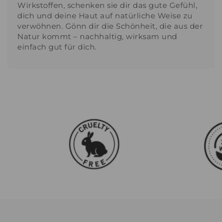
Wirkstoffen, schenken sie dir das gute Gefühl,
dich und deine Haut auf natürliche Weise zu
verwöhnen. Gönn dir die Schönheit, die aus der
Natur kommt – nachhaltig, wirksam und
einfach gut für dich.