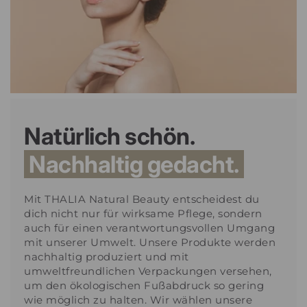
Natürlich schön.
Nachhaltig gedacht.
Mit THALIA Natural Beauty entscheidest du
dich nicht nur für wirksame Pflege, sondern
auch für einen verantwortungsvollen Umgang
mit unserer Umwelt. Unsere Produkte werden
nachhaltig produziert und mit
umweltfreundlichen Verpackungen versehen,
um den ökologischen Fußabdruck so gering
wie möglich zu halten. Wir wählen unsere