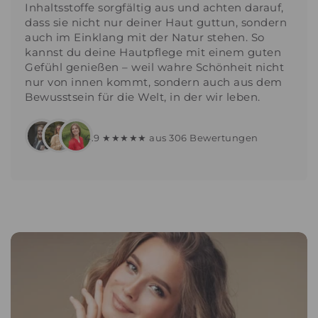
Inhaltsstoffe sorgfältig aus und achten darauf,
dass sie nicht nur deiner Haut guttun, sondern
auch im Einklang mit der Natur stehen. So
kannst du deine Hautpflege mit einem guten
Gefühl genießen – weil wahre Schönheit nicht
nur von innen kommt, sondern auch aus dem
Bewusstsein für die Welt, in der wir leben.
4.9 ★★★★★ aus 306 Bewertungen