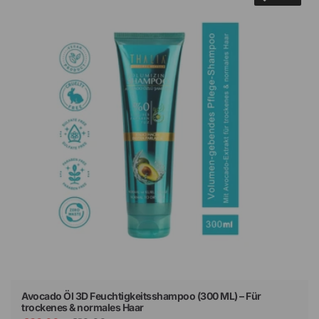
Avocado Öl 3D Feuchtigkeitsshampoo (300 ML) – Für
trockenes & normales Haar