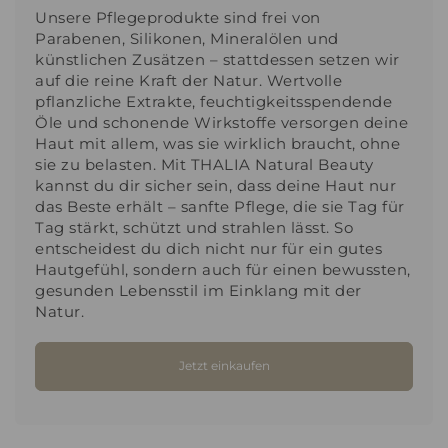
Unsere Pflegeprodukte sind frei von
Parabenen, Silikonen, Mineralölen und
künstlichen Zusätzen – stattdessen setzen wir
auf die reine Kraft der Natur. Wertvolle
pflanzliche Extrakte, feuchtigkeitsspendende
Öle und schonende Wirkstoffe versorgen deine
Haut mit allem, was sie wirklich braucht, ohne
sie zu belasten. Mit THALIA Natural Beauty
kannst du dir sicher sein, dass deine Haut nur
das Beste erhält – sanfte Pflege, die sie Tag für
Tag stärkt, schützt und strahlen lässt. So
entscheidest du dich nicht nur für ein gutes
Hautgefühl, sondern auch für einen bewussten,
gesunden Lebensstil im Einklang mit der
Natur.
Jetzt einkaufen