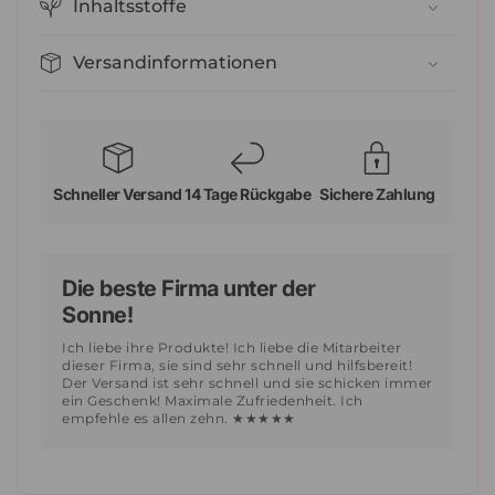
Inhaltsstoffe
Versandinformationen
Schneller Versand
14 Tage Rückgabe
Sichere Zahlung
Die beste Firma unter der
Sonne!
Ich liebe ihre Produkte! Ich liebe die Mitarbeiter
dieser Firma, sie sind sehr schnell und hilfsbereit!
Der Versand ist sehr schnell und sie schicken immer
ein Geschenk! Maximale Zufriedenheit. Ich
empfehle es allen zehn. ★★★★★