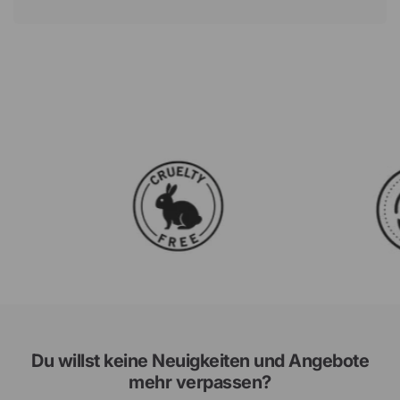
Du willst keine Neuigkeiten und Angebote
mehr verpassen?