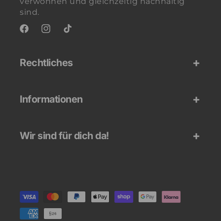
verwöhnen und gleichzeitig nachhaltig
sind.
Facebook
Instagram
TikTok
Rechtliches
Informationen
Wir sind für dich da!
Zahlungsmethoden