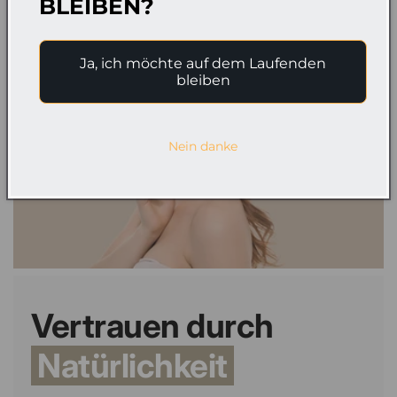
BLEIBEN?
Ja, ich möchte auf dem Laufenden
bleiben
Nein danke
Vertrauen durch
Natürlichkeit