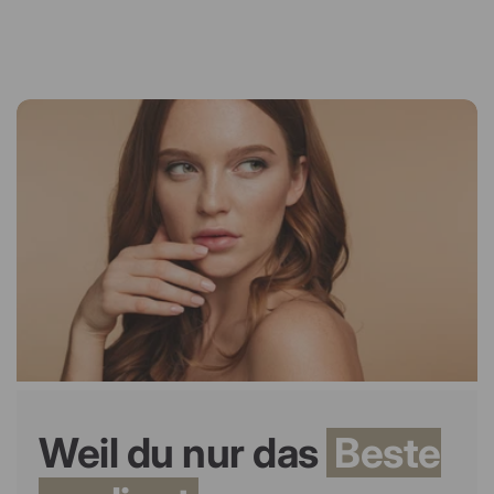
Weil du nur das
Beste