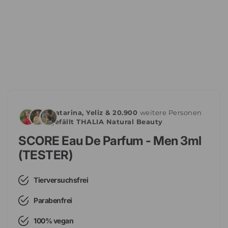
Katarina, Yeliz & 20.900
weitere Personen
gefällt THALIA Natural Beauty
SCORE Eau De Parfum - Men 3ml
(TESTER)
Tierversuchsfrei
Parabenfrei
100% vegan