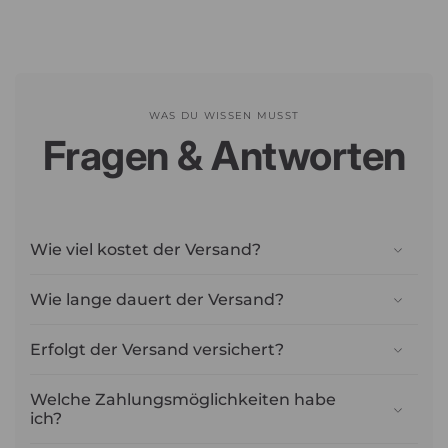
WAS DU WISSEN MUSST
Fragen & Antworten
Wie viel kostet der Versand?
Wie lange dauert der Versand?
Erfolgt der Versand versichert?
Welche Zahlungsmöglichkeiten habe
ich?