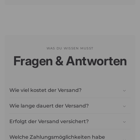
WAS DU WISSEN MUSST
Fragen & Antworten
Wie viel kostet der Versand?
Wie lange dauert der Versand?
Erfolgt der Versand versichert?
Welche Zahlungsmöglichkeiten habe