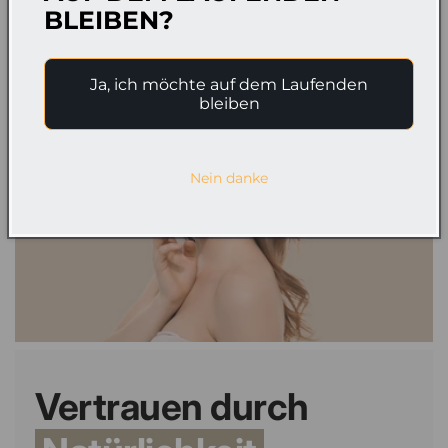
BLEIBEN?
Ja, ich möchte auf dem Laufenden
bleiben
Nein danke
Vertrauen durch