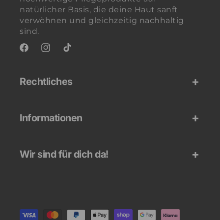
natürlicher Basis, die deine Haut sanft
verwöhnen und gleichzeitig nachhaltig
sind.
Facebook
Instagram
TikTok
Rechtliches
Informationen
Wir sind für dich da!
Zahlungsmethoden