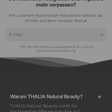
mehr verpassen?
Mit unserem kostenlosen Newsletter bleibst du
immer auf dem neusten Stand!
E-Mail
* Mit der Anmeldung akzeptierst du unsere
Datenschutzerklärung
Warum THALIA Natural Beauty?
THALIA Natural Beauty steht für
hochwertige Pflegeprodukte auf