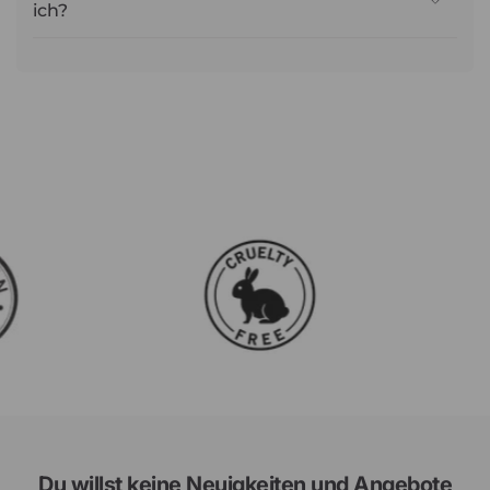
ich?
Du willst keine Neuigkeiten und Angebote