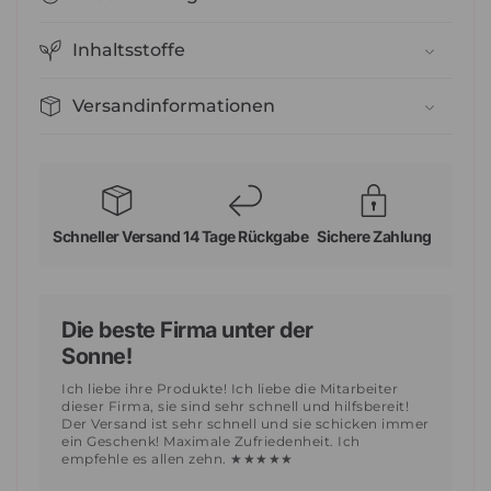
Inhaltsstoffe
Versandinformationen
Schneller Versand
14 Tage Rückgabe
Sichere Zahlung
Die beste Firma unter der
Sonne!
Ich liebe ihre Produkte! Ich liebe die Mitarbeiter
dieser Firma, sie sind sehr schnell und hilfsbereit!
Der Versand ist sehr schnell und sie schicken immer
ein Geschenk! Maximale Zufriedenheit. Ich
empfehle es allen zehn. ★★★★★