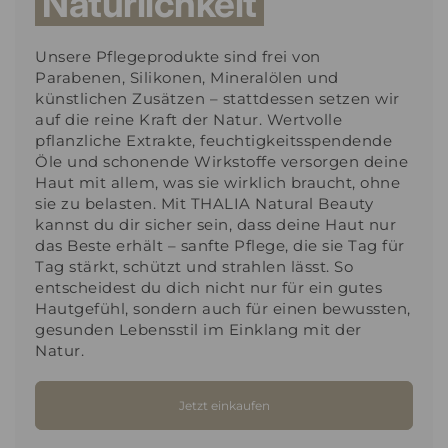
Natürlichkeit
Unsere Pflegeprodukte sind frei von
Parabenen, Silikonen, Mineralölen und
künstlichen Zusätzen – stattdessen setzen wir
auf die reine Kraft der Natur. Wertvolle
pflanzliche Extrakte, feuchtigkeitsspendende
Öle und schonende Wirkstoffe versorgen deine
Haut mit allem, was sie wirklich braucht, ohne
sie zu belasten. Mit THALIA Natural Beauty
kannst du dir sicher sein, dass deine Haut nur
das Beste erhält – sanfte Pflege, die sie Tag für
Tag stärkt, schützt und strahlen lässt. So
entscheidest du dich nicht nur für ein gutes
Hautgefühl, sondern auch für einen bewussten,
gesunden Lebensstil im Einklang mit der
Natur.
Jetzt einkaufen