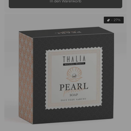
In den Warenkorb
- 27%