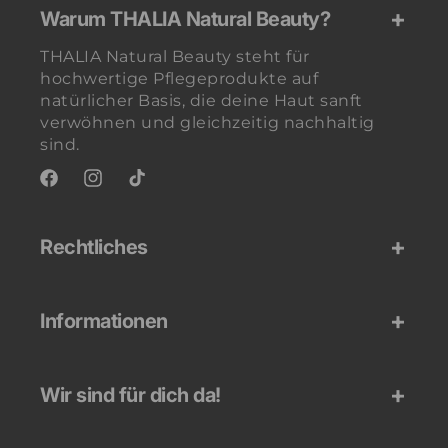
Warum THALIA Natural Beauty?
THALIA Natural Beauty steht für
hochwertige Pflegeprodukte auf
natürlicher Basis, die deine Haut sanft
verwöhnen und gleichzeitig nachhaltig
sind.
Facebook
Instagram
TikTok
Rechtliches
Informationen
Wir sind für dich da!