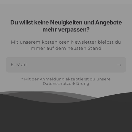
Du willst keine Neuigkeiten und Angebote
mehr verpassen?
Mit unserem kostenlosen Newsletter bleibst du
immer auf dem neusten Stand!
E-Mail
* Mit der Anmeldung akzeptierst du unsere
Datenschutzerklärung