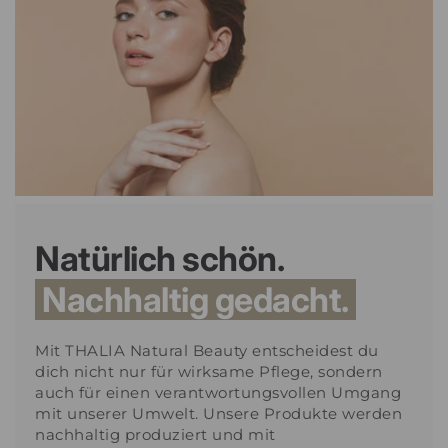
Natürlich schön.
Nachhaltig gedacht.
Mit THALIA Natural Beauty entscheidest du
dich nicht nur für wirksame Pflege, sondern
auch für einen verantwortungsvollen Umgang
mit unserer Umwelt. Unsere Produkte werden
nachhaltig produziert und mit