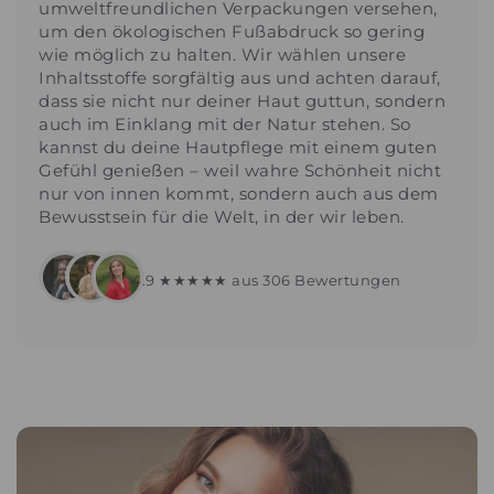
umweltfreundlichen Verpackungen versehen,
um den ökologischen Fußabdruck so gering
wie möglich zu halten. Wir wählen unsere
Inhaltsstoffe sorgfältig aus und achten darauf,
dass sie nicht nur deiner Haut guttun, sondern
auch im Einklang mit der Natur stehen. So
kannst du deine Hautpflege mit einem guten
Gefühl genießen – weil wahre Schönheit nicht
nur von innen kommt, sondern auch aus dem
Bewusstsein für die Welt, in der wir leben.
4.9 ★★★★★ aus 306 Bewertungen