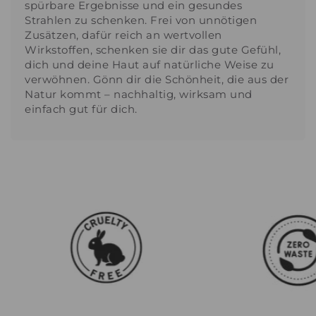
spürbare Ergebnisse und ein gesundes
Strahlen zu schenken. Frei von unnötigen
Zusätzen, dafür reich an wertvollen
Wirkstoffen, schenken sie dir das gute Gefühl,
dich und deine Haut auf natürliche Weise zu
verwöhnen. Gönn dir die Schönheit, die aus der
Natur kommt – nachhaltig, wirksam und
einfach gut für dich.