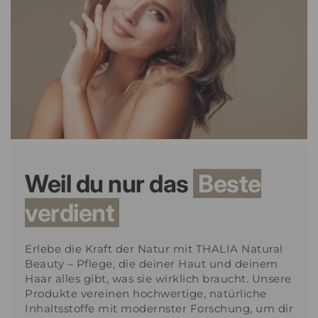
Weil du nur das
Beste
verdient
Erlebe die Kraft der Natur mit THALIA Natural
Beauty – Pflege, die deiner Haut und deinem
Haar alles gibt, was sie wirklich braucht. Unsere
Produkte vereinen hochwertige, natürliche
Inhaltsstoffe mit modernster Forschung, um dir