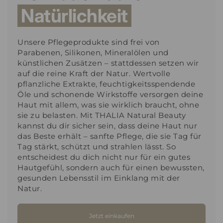
Natürlichkeit
Unsere Pflegeprodukte sind frei von
Parabenen, Silikonen, Mineralölen und
künstlichen Zusätzen – stattdessen setzen wir
auf die reine Kraft der Natur. Wertvolle
pflanzliche Extrakte, feuchtigkeitsspendende
Öle und schonende Wirkstoffe versorgen deine
Haut mit allem, was sie wirklich braucht, ohne
sie zu belasten. Mit THALIA Natural Beauty
kannst du dir sicher sein, dass deine Haut nur
das Beste erhält – sanfte Pflege, die sie Tag für
Tag stärkt, schützt und strahlen lässt. So
entscheidest du dich nicht nur für ein gutes
Hautgefühl, sondern auch für einen bewussten,
gesunden Lebensstil im Einklang mit der
Natur.
Jetzt einkaufen