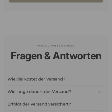
WAS DU WISSEN MUSST
Fragen & Antworten
Wie viel kostet der Versand?
Wie lange dauert der Versand?
Erfolgt der Versand versichert?