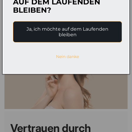
AUF DEM LAUFENDEN
BLEIBEN?
Ja, ich möchte auf dem Laufenden
bleiben
Nein danke
Vertrauen durch