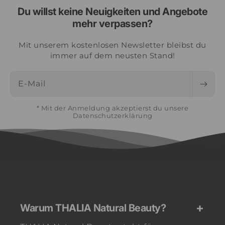
Du willst keine Neuigkeiten und Angebote
mehr verpassen?
Mit unserem kostenlosen Newsletter bleibst du
immer auf dem neusten Stand!
E-Mail
* Mit der Anmeldung akzeptierst du unsere
Datenschutzerklärung
Warum THALIA Natural Beauty?