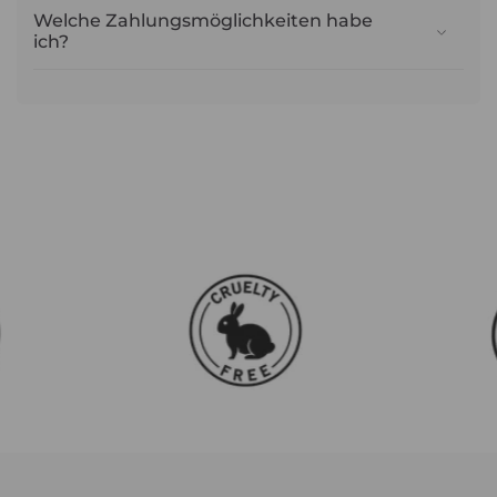
Welche Zahlungsmöglichkeiten habe
ich?