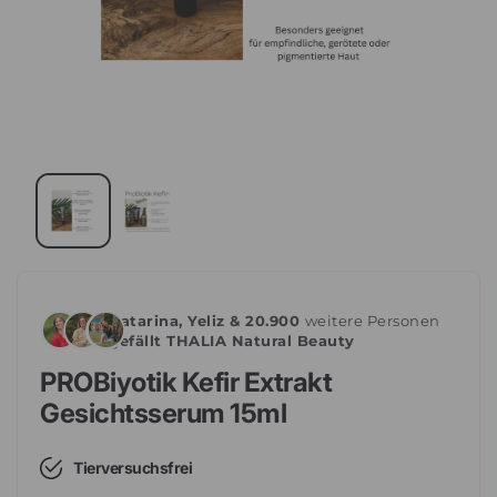
Katarina, Yeliz & 20.900
weitere Personen
gefällt THALIA Natural Beauty
PROBiyotik Kefir Extrakt
Gesichtsserum 15ml
Tierversuchsfrei