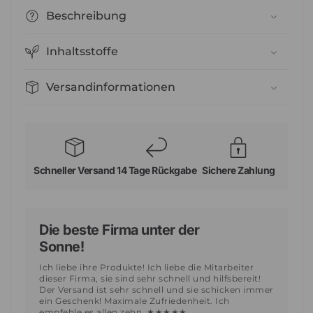
Beschreibung
Inhaltsstoffe
Versandinformationen
Schneller Versand
14 Tage Rückgabe
Sichere Zahlung
Die beste Firma unter der
Sonne!
Ich liebe ihre Produkte! Ich liebe die Mitarbeiter
dieser Firma, sie sind sehr schnell und hilfsbereit!
Der Versand ist sehr schnell und sie schicken immer
ein Geschenk! Maximale Zufriedenheit. Ich
empfehle es allen zehn. ★★★★★