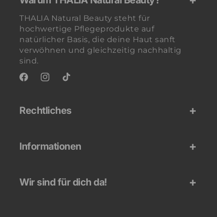
Warum THALIA Natural Beauty?
THALIA Natural Beauty steht für
hochwertige Pflegeprodukte auf
natürlicher Basis, die deine Haut sanft
verwöhnen und gleichzeitig nachhaltig
sind.
Facebook
Instagram
TikTok
Rechtliches
Informationen
Wir sind für dich da!