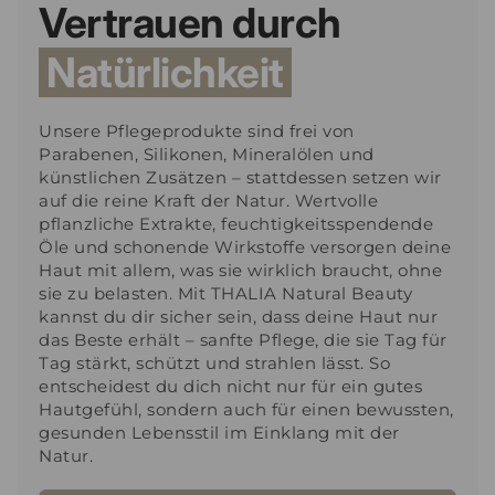
Vertrauen durch
Natürlichkeit
Unsere Pflegeprodukte sind frei von
Parabenen, Silikonen, Mineralölen und
künstlichen Zusätzen – stattdessen setzen wir
auf die reine Kraft der Natur. Wertvolle
pflanzliche Extrakte, feuchtigkeitsspendende
Öle und schonende Wirkstoffe versorgen deine
Haut mit allem, was sie wirklich braucht, ohne
sie zu belasten. Mit THALIA Natural Beauty
kannst du dir sicher sein, dass deine Haut nur
das Beste erhält – sanfte Pflege, die sie Tag für
Tag stärkt, schützt und strahlen lässt. So
entscheidest du dich nicht nur für ein gutes
Hautgefühl, sondern auch für einen bewussten,
gesunden Lebensstil im Einklang mit der
Natur.