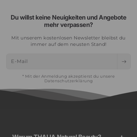
Du willst keine Neuigkeiten und Angebote
mehr verpassen?
Mit unserem kostenlosen Newsletter bleibst du
immer auf dem neusten Stand!
E-Mail
* Mit der Anmeldung akzeptierst du unsere
Datenschutzerklärung