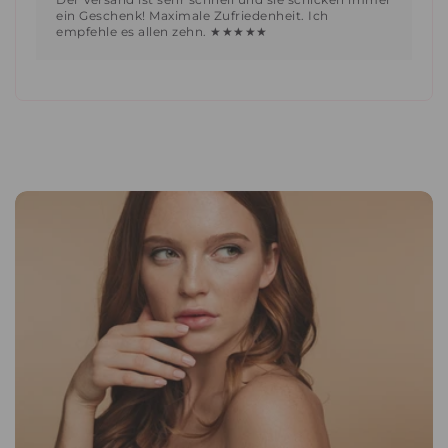
ein Geschenk! Maximale Zufriedenheit. Ich
empfehle es allen zehn. ★★★★★