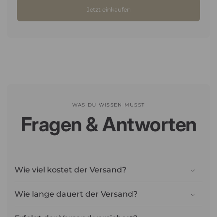
Jetzt einkaufen
WAS DU WISSEN MUSST
Fragen & Antworten
Wie viel kostet der Versand?
Wie lange dauert der Versand?