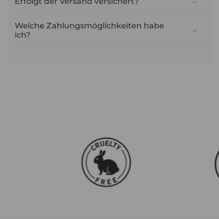
Erfolgt der Versand versichert?
Welche Zahlungsmöglichkeiten habe
ich?