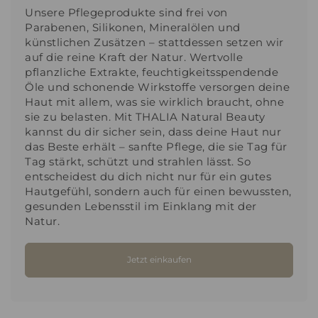
Unsere Pflegeprodukte sind frei von
Parabenen, Silikonen, Mineralölen und
künstlichen Zusätzen – stattdessen setzen wir
auf die reine Kraft der Natur. Wertvolle
pflanzliche Extrakte, feuchtigkeitsspendende
Öle und schonende Wirkstoffe versorgen deine
Haut mit allem, was sie wirklich braucht, ohne
sie zu belasten. Mit THALIA Natural Beauty
kannst du dir sicher sein, dass deine Haut nur
das Beste erhält – sanfte Pflege, die sie Tag für
Tag stärkt, schützt und strahlen lässt. So
entscheidest du dich nicht nur für ein gutes
Hautgefühl, sondern auch für einen bewussten,
gesunden Lebensstil im Einklang mit der
Natur.
Jetzt einkaufen