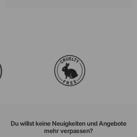
Du willst keine Neuigkeiten und Angebote
mehr verpassen?