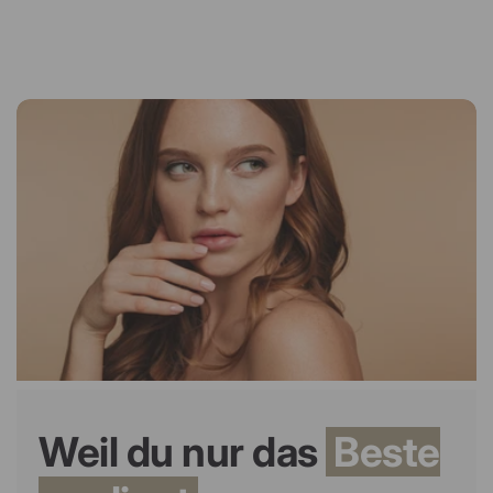
Weil du nur das
Beste