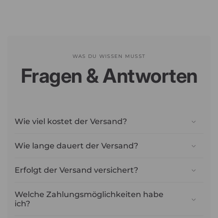
WAS DU WISSEN MUSST
Fragen & Antworten
Wie viel kostet der Versand?
Wie lange dauert der Versand?
Erfolgt der Versand versichert?
Welche Zahlungsmöglichkeiten habe
ich?