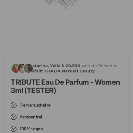
Katarina, Yeliz & 20.900
weitere Personen
gefällt THALIA Natural Beauty
TRIBUTE Eau De Parfum - Women
3ml (TESTER)
Tierversuchsfrei
Parabenfrei
100% vegan