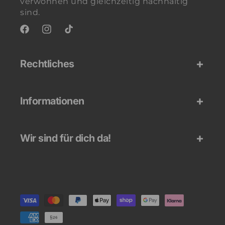
verwöhnen und gleichzeitig nachhaltig
sind.
Facebook
Instagram
TikTok
Rechtliches
Informationen
Wir sind für dich da!
Zahlungsmethoden