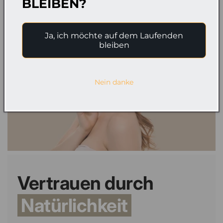
BLEIBEN?
Ja, ich möchte auf dem Laufenden
bleiben
Nein danke
Vertrauen durch
Natürlichkeit