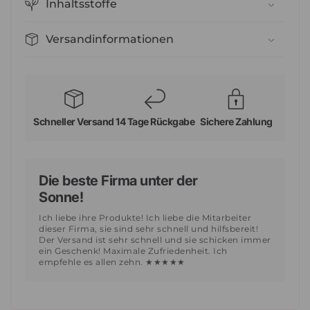
Inhaltsstoffe
Versandinformationen
Schneller Versand
14 Tage Rückgabe
Sichere Zahlung
Die beste Firma unter der
Sonne!
Ich liebe ihre Produkte! Ich liebe die Mitarbeiter
dieser Firma, sie sind sehr schnell und hilfsbereit!
Der Versand ist sehr schnell und sie schicken immer
ein Geschenk! Maximale Zufriedenheit. Ich
empfehle es allen zehn. ★★★★★